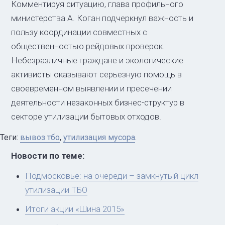
Комментируя ситуацию, глава профильного
министерства А. Коган подчеркнул важность и
пользу координации совместных с
общественностью рейдовых проверок.
Небезразличные граждане и экологические
активисты оказывают серьезную помощь в
своевременном выявлении и пресечении
деятельности незаконных бизнес-структур в
секторе утилизации бытовых отходов.
Теги:
вывоз тбо
,
утилизация мусора
.
Новости по теме:
Подмосковье: на очереди – замкнутый цикл
утилизации ТБО
Итоги акции «Шина 2015»