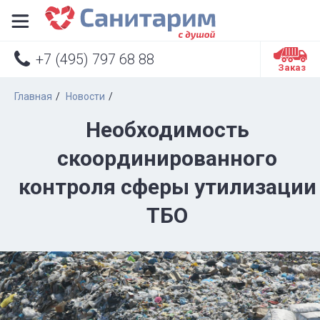


+7 (495) 797 68 88
Заказ
Главная
Новости
Необходимость
скоординированного
контроля сферы утилизации
ТБО