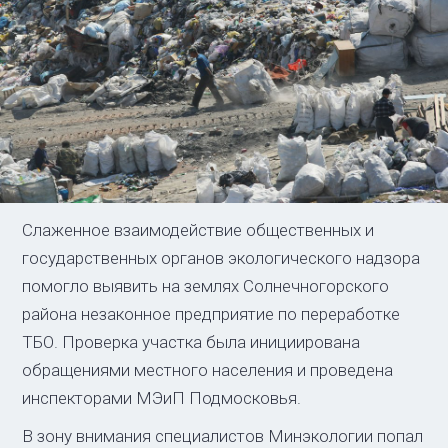
Слаженное взаимодействие общественных и
государственных органов экологического надзора
помогло выявить на землях Солнечногорского
района незаконное предприятие по переработке
ТБО. Проверка участка была инициирована
обращениями местного населения и проведена
инспекторами МЭиП Подмосковья.
В зону внимания специалистов Минэкологии попал