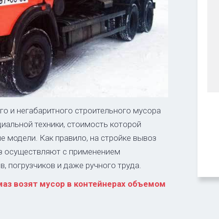
го и негабаритного строительного мусора
иальной техники, стоимость которой
 модели. Как правило, на стройке вывоз
з осуществляют с применением
, погрузчиков и даже ручного труда.
маз возят мусор в контейнерах объемом