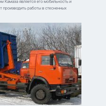
м Камаза является его мобильность и
т производить работы в стесненных