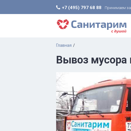
+7 (495) 797 68 88
Принимаем заяв
Главная
Вывоз мусора 