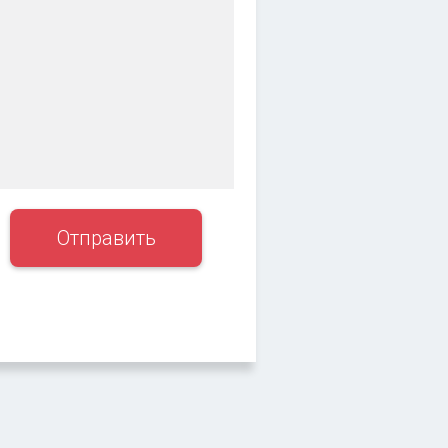
Отправить