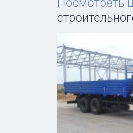
Посмотреть 
строительно