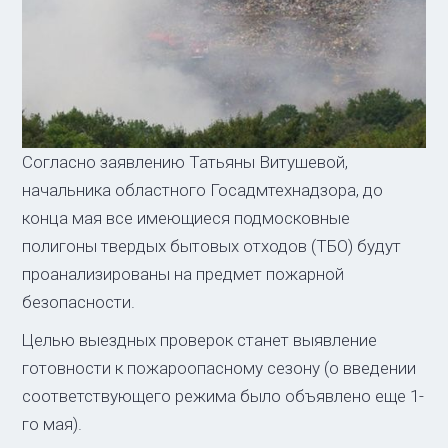
Согласно заявлению Татьяны Витушевой,
начальника областного Госадмтехнадзора, до
конца мая все имеющиеся подмосковные
полигоны твердых бытовых отходов (ТБО) будут
проанализированы на предмет пожарной
безопасности.
Целью выездных проверок станет выявление
готовности к пожароопасному сезону (о введении
соответствующего режима было объявлено еще 1-
го мая).