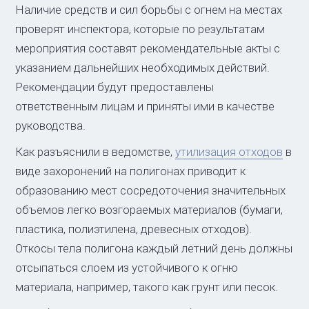
Наличие средств и сил борьбы с огнем на местах
проверят инспектора, которые по результатам
мероприятия составят рекомендательные акты с
указанием дальнейших необходимых действий.
Рекомендации будут предоставлены
ответственным лицам и приняты ими в качестве
руководства.
Как разъяснили в ведомстве,
утилизация отходов
в
виде захоронений на полигонах приводит к
образованию мест сосредоточения значительных
объемов легко возгораемых материалов (бумаги,
пластика, полиэтилена, древесных отходов).
Откосы тела полигона каждый летний день должны
отсыпаться слоем из устойчивого к огню
материала, например, такого как грунт или песок.