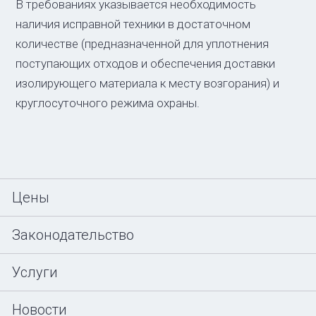
В требованиях указывается необходимость
наличия исправной техники в достаточном
количестве (предназначенной для уплотнения
поступающих отходов и обеспечения доставки
изолирующего материала к месту возгорания) и
круглосуточного режима охраны.
Цены
Законодательство
Услуги
Новости