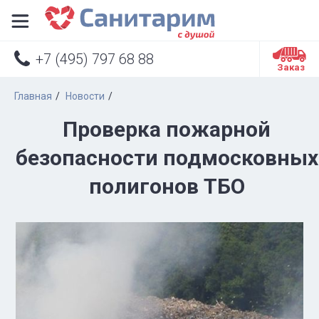


+7 (495) 797 68 88
Заказ
Главная
Новости
Проверка пожарной
безопасности подмосковных
полигонов ТБО