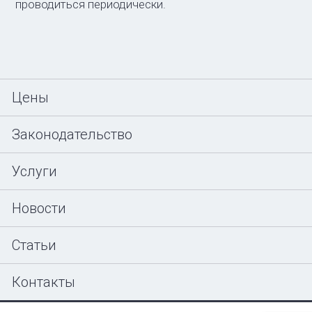
проводиться периодически.
Цены
Законодательство
Услуги
Новости
Статьи
Контакты