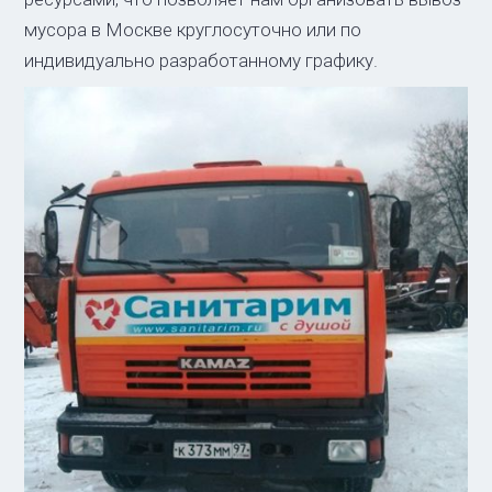
мусора в Москве круглосуточно или по
индивидуально разработанному графику.