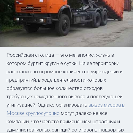
Российская столица — это мегаполис, жизнь в
котором бурлит круглые сутки. На ее территории
расположено огромное количество учреждений и
предприятий, в ходе деятельности которых
образуется большое количество отходов,
требующих немедленного вывоза и последующей
утилизацией. Однако организовать
вывоз мусора в
Москве круглосуточно
могут далеко не все
компании, что чревато применением штрафных и
административных санкций со стороны надзорных