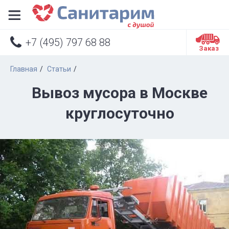


+7 (495) 797 68 88
Заказ
Главная
Статьи
Вывоз мусора в Москве
круглосуточно