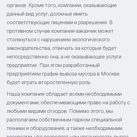
органов. Кроме того, компании, оказывающие
данный вид услуг, должные иметь
соответствующие лицензии и разрешения. В
противном случае компания-заказчик может
столкнуться с нарушением экологического
законодательства, отвечать за которые будет
непосредственно она, а не оказывающее услуги
предприятие. При этом разработанный
предприятием график вывоза мусора в Москве
будет играть второстепенную роль.
Наша компания обладает всеми необходимыми
документами, обеспечивающими право на работу с
любыми видами отходов. Помимо этого, мы
располагаем собственным парком специальной
техники и оборудования, а также необходимыми
ресурсами, что позволяет нам организовать вывоз