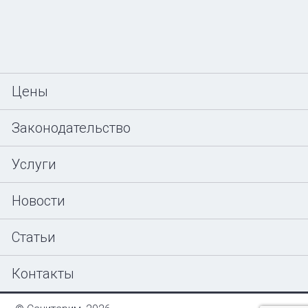
Цены
Законодательство
Услуги
Новости
Статьи
Контакты