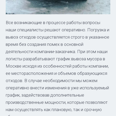
Все возникающие в процессе работы вопросы
наши специалисты решают оперативно. Погрузка и
вывоз отходов осуществляется строго в указанное
время без создания помех в основной
деятельности компании-заказчика. При этом наши
логисты разрабатывают график вывоза мусора в
Москве исходя из особенностей работы компании,
ее месторасположения и объемов образующихся
отходов. В случае необходимости мы можем
оперативно внести изменения в уже используемый
график, задействовав дополнительные
производственные мощности, которые позволяют
нам осуществлять как плановую, так и срочную